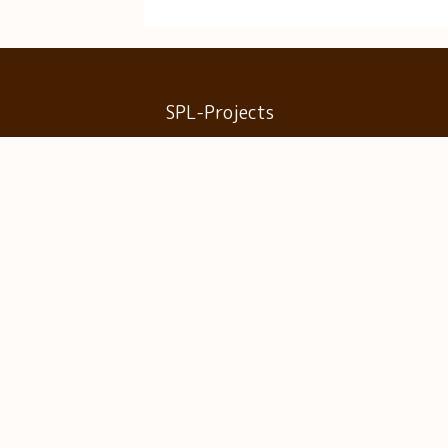
SPL-Projects