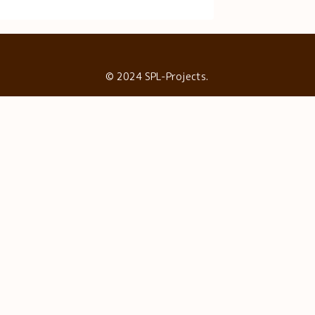
© 2024 SPL-Projects.