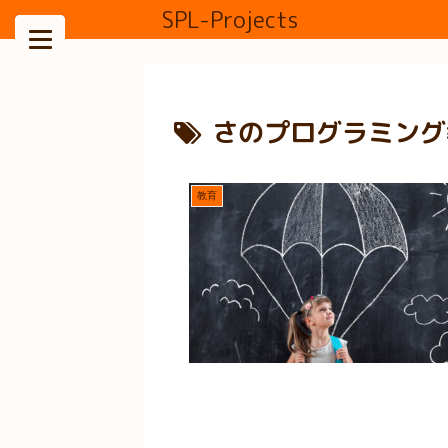
SPL-Projects
さのプログラミング
教育